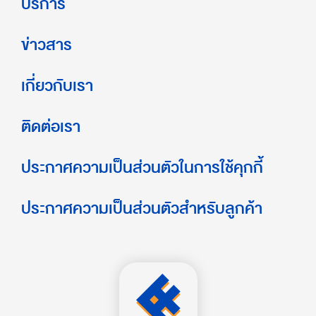
บริการ
ข่าวสาร
เกี่ยวกับเรา
ติดต่อเรา
ประกาศความเป็นส่วนตัวในการใช้คุกกี้
ประกาศความเป็นส่วนตัวสำหรับลูกค้า