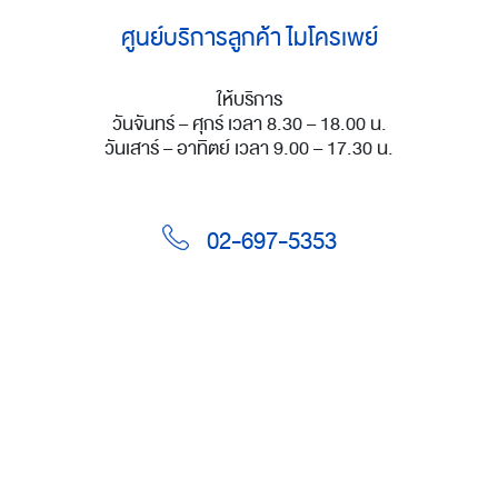
ศูนย์บริการลูกค้า ไมโครเพย์
ให้บริการ
วันจันทร์ – ศุกร์ เวลา 8.30 – 18.00 น.
วันเสาร์ – อาทิตย์ เวลา 9.00 – 17.30 น.
02-697-5353