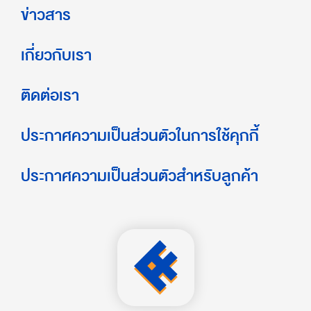
ข่าวสาร
เกี่ยวกับเรา
ติดต่อเรา
ประกาศความเป็นส่วนตัวในการใช้คุกกี้
ประกาศความเป็นส่วนตัวสำหรับลูกค้า