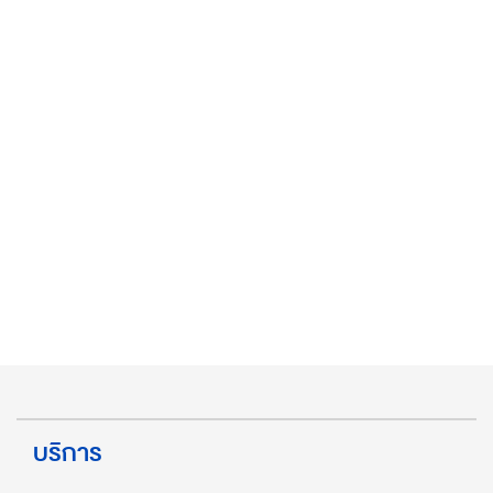
บริการ