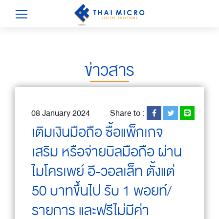
ข่าวสาร
08 January 2024
Share to :
เติมเงินมือถือ ซื้อแพ็กเกจ
เสริม หรือจ่ายบิลมือถือ ผ่าน
ไมโครเพย์ อี-วอลเล็ท ตั้งแต่
50 บาทขึ้นไป รับ 1 พอยท์/
รายการ และฟรีไม่มีค่า