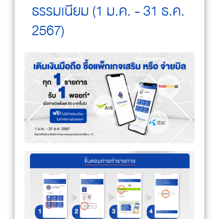
ธรรมเนียม (1 ม.ค. - 31 ธ.ค.
2567)