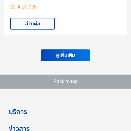
22 July 2026
อ่านต่อ
ดูเพิ่มเติม
Back to top
บริการ
ข่าวสาร