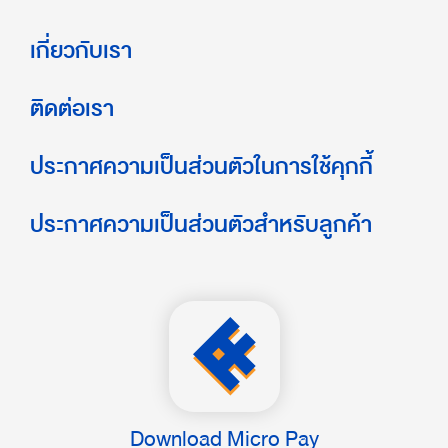
เกี่ยวกับเรา
ติดต่อเรา
ประกาศความเป็นส่วนตัวในการใช้คุกกี้
ประกาศความเป็นส่วนตัวสำหรับลูกค้า
Download Micro Pay