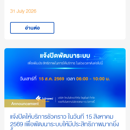
31 July 2026
อ่านต่อ
Announcement
Announcement
แจ้งปิดให้บริการชั่วคราว ในวันที่ 15 สิงหาคม
2569 เพื่อพัฒนาระบบให้มีประสิทธิภาพมากยิ่ง