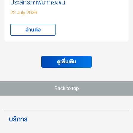
ประสิทธิภาพมากยิ่งขึ้น
22 July 2026
อ่านต่อ
ดูเพิ่มเติม
Back to top
บริการ