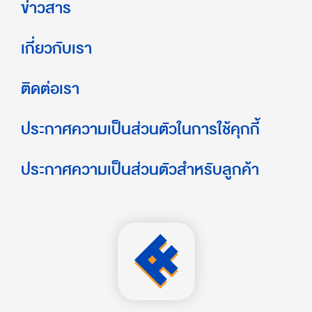
ข่าวสาร
เกี่ยวกับเรา
ติดต่อเรา
ประกาศความเป็นส่วนตัวในการใช้คุกกี้
ประกาศความเป็นส่วนตัวสำหรับลูกค้า