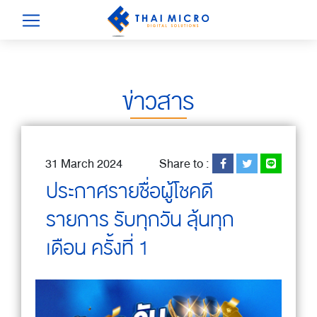
ข่าวสาร
31 March 2024
Share to :
ประกาศรายชื่อผู้โชคดี
รายการ รับทุกวัน ลุ้นทุก
เดือน ครั้งที่ 1