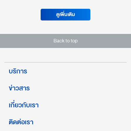
ดูเพิ่มเติม
Back to top
บริการ
ข่าวสาร
เกี่ยวกับเรา
ติดต่อเรา