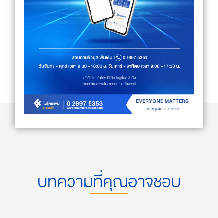
บทความที่คุณอาจชอบ