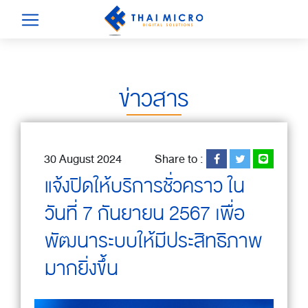
ข่าวสาร
30 August 2024
Share to :
แจ้งปิดให้บริการชั่วคราว ใน
วันที่ 7 กันยายน 2567 เพื่อ
พัฒนาระบบให้มีประสิทธิภาพ
มากยิ่งขึ้น