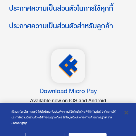
ประกาศความเป็นส่วนตัวในการใช้คุกกี้
ประกาศความเป็นส่วนตัวสำหรับลูกค้า
Download Micro Pay
Available now on IOS and Android
เพื่อประโยชน์ในการแนะนำโปรโมชั่นและข้อเสนอดีๆ จากบริษัท ไทยไมโคร ดิจิทัล โซลูชั่นส์ จำกัด ภายใต้
ประกาศความเป็นส่วนตัว บริษัทขออนุญาตเก็บและใช้ข้อมูล Cookie ของท่าน ด้วยมาตรฐานความ
ปลอดภัยสูงสุด