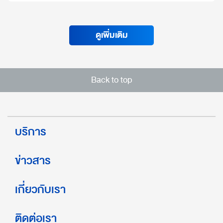
ดูเพิ่มเติม
Back to top
บริการ
ข่าวสาร
เกี่ยวกับเรา
ติดต่อเรา