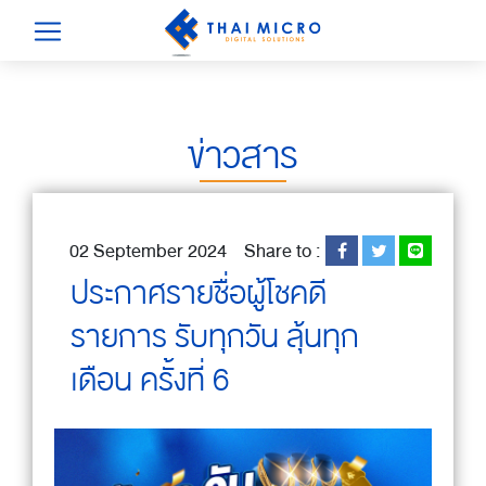
ข่าวสาร
02 September 2024
Share to :
ประกาศรายชื่อผู้โชคดี
รายการ รับทุกวัน ลุ้นทุก
เดือน ครั้งที่ 6