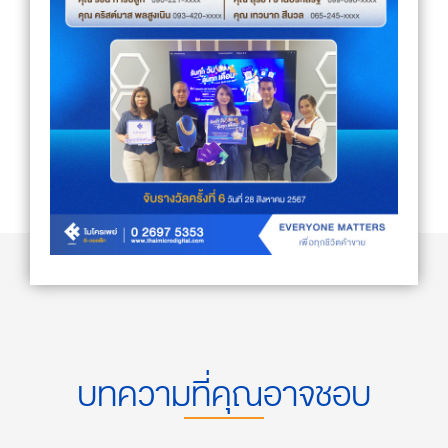
บทความที่คุณอาจชอบ