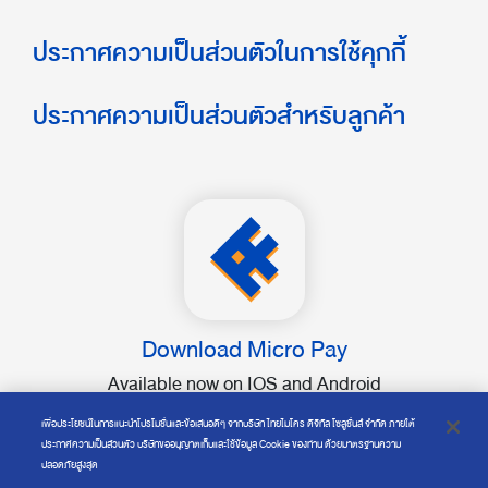
ประกาศความเป็นส่วนตัวในการใช้คุกกี้
ประกาศความเป็นส่วนตัวสำหรับลูกค้า
Download Micro Pay
Available now on IOS and Android
เพื่อประโยชน์ในการแนะนำโปรโมชั่นและข้อเสนอดีๆ จากบริษัท ไทยไมโคร ดิจิทัล โซลูชั่นส์ จำกัด ภายใต้
ประกาศความเป็นส่วนตัว บริษัทขออนุญาตเก็บและใช้ข้อมูล Cookie ของท่าน ด้วยมาตรฐานความ
ปลอดภัยสูงสุด