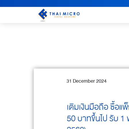
31 December 2024
เติมเงินมือถือ ซื้อแ
50 บาทขึ้นไป รับ 1