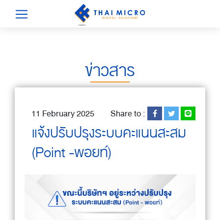
ข่าวสาร
11 February 2025
Share to :
แจ้งปรับปรุงระบบคะแนนสะสม
(Point -พอยท์)