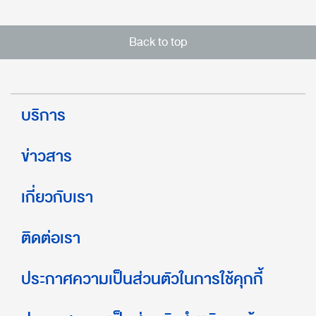
Back to top
บริการ
ข่าวสาร
เกี่ยวกับเรา
ติดต่อเรา
ประกาศความเป็นส่วนตัวในการใช้คุกกี้