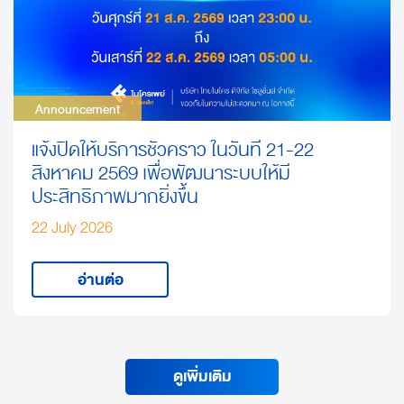
Announcement
Announcement
แจ้งปิดให้บริการชั่วคราว ในวันที่ 21-22
สิงหาคม 2569 เพื่อพัฒนาระบบให้มี
ประสิทธิภาพมากยิ่งขึ้น
22 July 2026
อ่านต่อ
ดูเพิ่มเติม