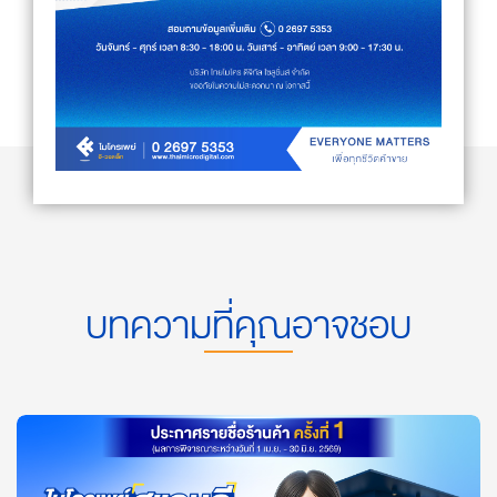
บทความที่คุณอาจชอบ