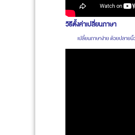
วิธีตั้งค่าเปลี่ยนภาษา
เปลี่ยนภาษาง่าย ด้วยปลายนิ้