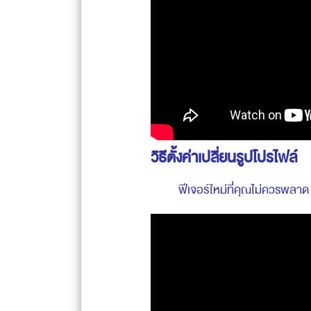
วิธีตั้งค่าเปลี่ยนรูปโปรไฟล์
ฟีเจอร์ใหม่ที่คุณไม่ควรพลาด