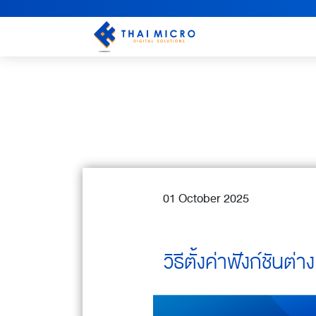
01 October 2025
วิธีตั้งค่าฟังก์ชันต่า