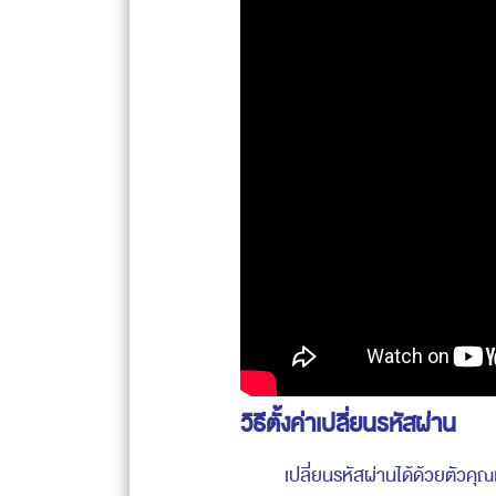
วิธีตั้งค่าเปลี่ยนรหัสผ่าน
เปลี่ยนรหัสผ่านได้ด้วยตัวคุณเ