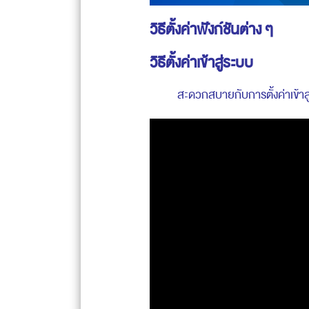
วิธีตั้งค่าฟังก์ชันต่าง ๆ
วิธีตั้งค่าเข้าสู่ระบบ
สะดวกสบายกับการตั้งค่าเข้า