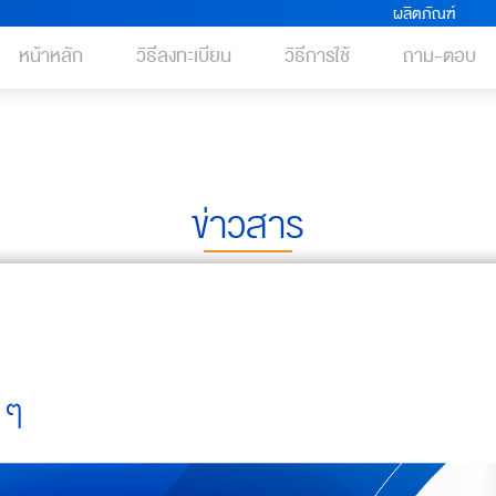
ผลิตภัณฑ์
หน้าหลัก
วิธีลงทะเบียน
วิธีการใช้
ถาม-ตอบ
ข่าวสาร
ง ๆ