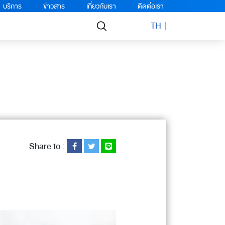
บริการ
ข่าวสาร
เกี่ยวกับเรา
ติดต่อเรา
TH
Share to :