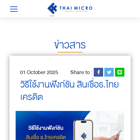
ข่าวสาร
01 October 2025
Share to :
วิธีใช้งานฟังก์ชัน สินเชื่อธ.ไทย
เครดิต