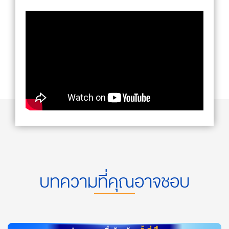
บทความที่คุณอาจชอบ