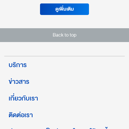
ดูเพิ่มเติม
Back to top
บริการ
ข่าวสาร
เกี่ยวกับเรา
ติดต่อเรา