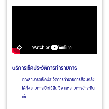
บริการเช็คประวัติการทำรายการ
คุณสามารถเช็คประวัติการทำรายการย้อนหลัง
ได้ทั้ง รายการเบิกใช้สินเชื่อ และรายการชำระสิน
เชื่อ