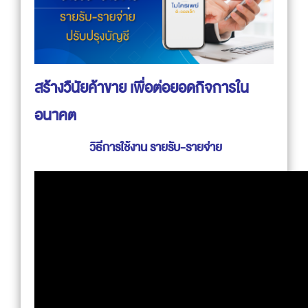
สร้างวืนัยค้าขาย เพื่อต่อยอดกิจการใน
อนาคต
วิธีการใช้งาน รายรับ-รายจ่าย