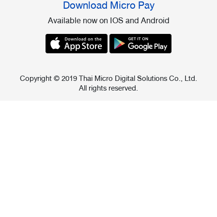
Download Micro Pay
Available now on IOS and Android
Copyright © 2019 Thai Micro Digital Solutions Co., Ltd.
All rights reserved.