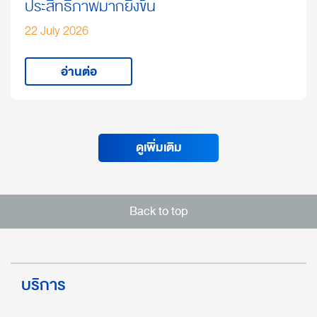
ประสิทธิภาพมากยิ่งขึ้น
22 July 2026
อ่านต่อ
ดูเพิ่มเติม
Back to top
บริการ