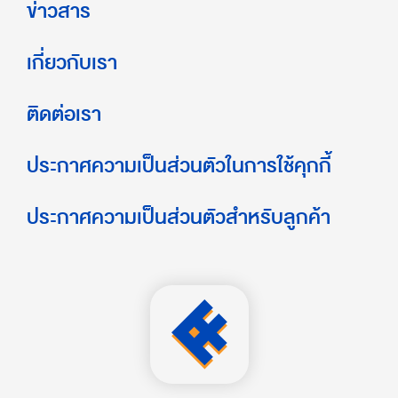
ข่าวสาร
เกี่ยวกับเรา
ติดต่อเรา
ประกาศความเป็นส่วนตัวในการใช้คุกกี้
ประกาศความเป็นส่วนตัวสำหรับลูกค้า