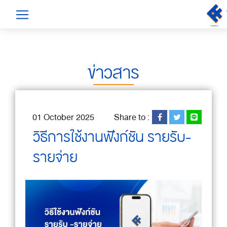
ข่าวสาร
01 October 2025
Share to :
วิธีการใช้งานฟังก์ชัน รายรับ-
รายจ่าย