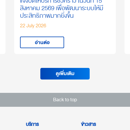
แจ้งปิดให้บริการชั่วคราว ในวันที่ 15
สิงหาคม 2569 เพื่อพัฒนาระบบให้มี
ประสิทธิภาพมากยิ่งขึ้น
22 July 2026
อ่านต่อ
ดูเพิ่มเติม
Back to top
บริการ
ข่าวสาร