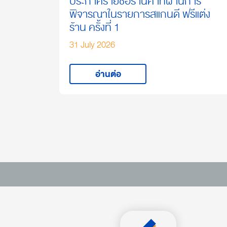
ประกาศรายชื่อร้านค้าที่ผ่านการ
พิจารณาในรายการสแกนดี ฟรีแต่ง
ร้าน ครั้งที่ 1
31 July 2026
อ่านต่อ