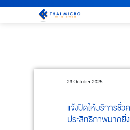
29 October 2025
แจ้งปิดให้บริการชั
ประสิทธิภาพมากยิ่งข