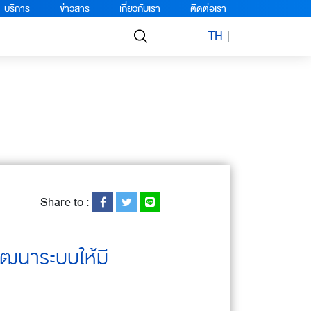
บริการ
ข่าวสาร
เกี่ยวกับเรา
ติดต่อเรา
TH
Share to :
พัฒนาระบบให้มี