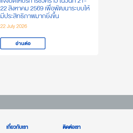
แจ้งปิดให้บริการชั่วคราว ในวันที่ 21-
22 สิงหาคม 2569 เพื่อพัฒนาระบบให้
มีประสิทธิภาพมากยิ่งขึ้น
22 July 2026
อ่านต่อ
เกี่ยวกับเรา
ติดต่อเรา