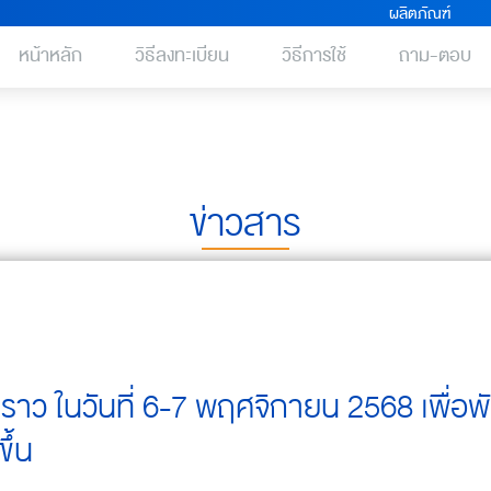
ผลิตภัณฑ์
หน้าหลัก
วิธีลงทะเบียน
วิธีการใช้
ถาม-ตอบ
ข่าวสาร
่วคราว ในวันที่ 6-7 พฤศจิกายน 2568 เพื่อ
ึ้น