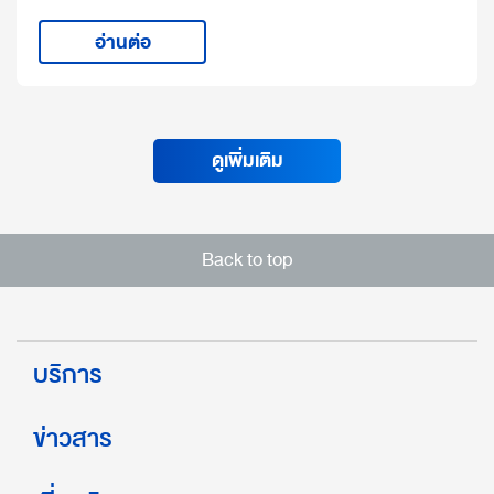
อ่านต่อ
ดูเพิ่มเติม
Back to top
บริการ
ข่าวสาร