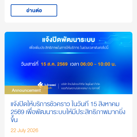
อ่านต่อ
Announcement
Announcement
แจ้งปิดให้บริการชั่วคราว ในวันที่ 15 สิงหาคม
2569 เพื่อพัฒนาระบบให้มีประสิทธิภาพมากยิ่ง
ขึ้น
22 July 2026