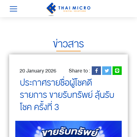
ข่าวสาร
20 January 2026
Share to :
ประกาศรายชื่อผู้โชคดี
รายการ ขายรับทรัพย์ ลุ้นรับ
โชค ครั้งที่ 3