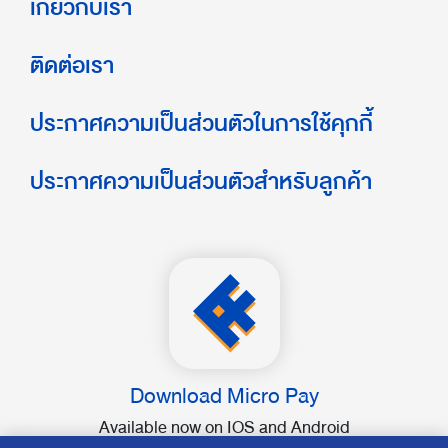
เกี่ยวกับเรา
ติดต่อเรา
ประกาศความเป็นส่วนตัวในการใช้คุกกี้
ประกาศความเป็นส่วนตัวสำหรับลูกค้า
Download Micro Pay
Available now on IOS and Android