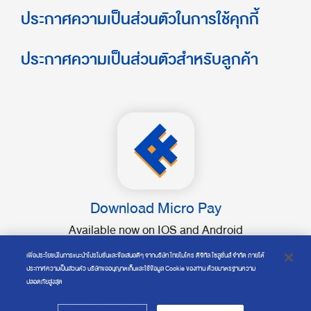
ประกาศความเป็นส่วนตัวในการใช้คุกกี้
ประกาศความเป็นส่วนตัวสำหรับลูกค้า
Download Micro Pay
Available now on IOS and Android
เพื่อประโยชน์ในการแนะนำโปรโมชั่นและข้อเสนอดีๆ จากบริษัท ไทยไมโคร ดิจิทัล โซลูชั่นส์ จำกัด ภายใต้
ประกาศความเป็นส่วนตัว บริษัทขออนุญาตเก็บและใช้ข้อมูล Cookie ของท่าน ด้วยมาตรฐานความ
ปลอดภัยสูงสุด