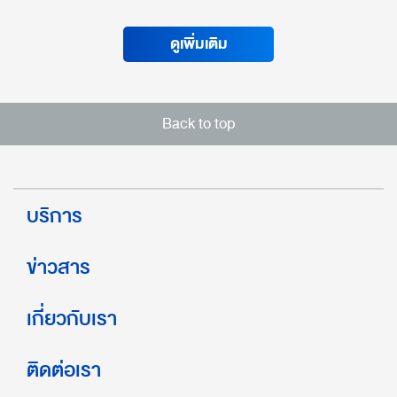
ดูเพิ่มเติม
Back to top
บริการ
ข่าวสาร
เกี่ยวกับเรา
ติดต่อเรา