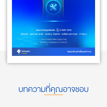
บทความที่คุณอาจชอบ