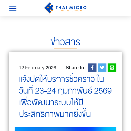
ข่าวสาร
12 February 2026
Share to :
แจ้งปิดให้บริการชั่วคราว ใน
วันที่ 23-24 กุมภาพันธ์ 2569
เพื่อพัฒนาระบบให้มี
ประสิทธิภาพมากยิ่งขึ้น