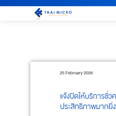
25 February 2026
แจ้งปิดให้บริการชั่
ประสิทธิภาพมากยิ่งข