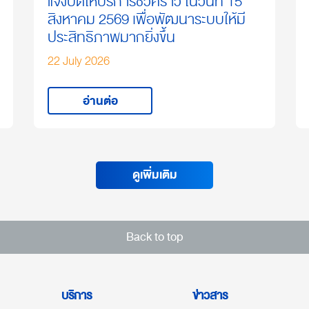
แจ้งปิดให้บริการชั่วคราว ในวันที่ 15
สิงหาคม 2569 เพื่อพัฒนาระบบให้มี
ประสิทธิภาพมากยิ่งขึ้น
22 July 2026
อ่านต่อ
ดูเพิ่มเติม
Back to top
บริการ
ข่าวสาร