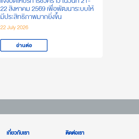
แจ้งปิดให้บริการชั่วคราว ในวันที่ 21-
22 สิงหาคม 2569 เพื่อพัฒนาระบบให้
มีประสิทธิภาพมากยิ่งขึ้น
22 July 2026
อ่านต่อ
เกี่ยวกับเรา
ติดต่อเรา