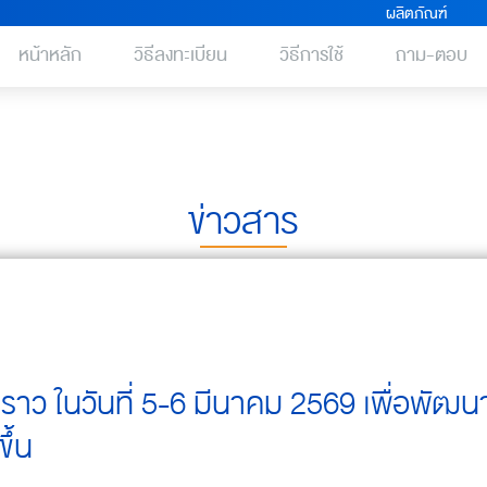
ผลิตภัณฑ์
หน้าหลัก
วิธีลงทะเบียน
วิธีการใช้
ถาม-ตอบ
ข่าวสาร
วคราว ในวันที่ 5-6 มีนาคม 2569 เพื่อพัฒน
ึ้น