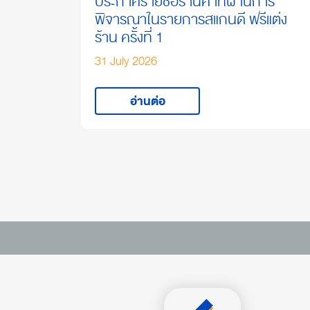
ประกาศรายชื่อร้านค้าที่ผ่านการ
พิจารณาในรายการสแกนดี ฟรีแต่ง
ร้าน ครั้งที่ 1
31 July 2026
อ่านต่อ