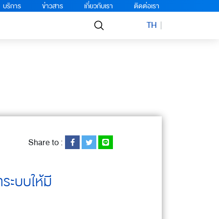
บริการ
ข่าวสาร
เกี่ยวกับเรา
ติดต่อเรา
TH
Share to :
าระบบให้มี