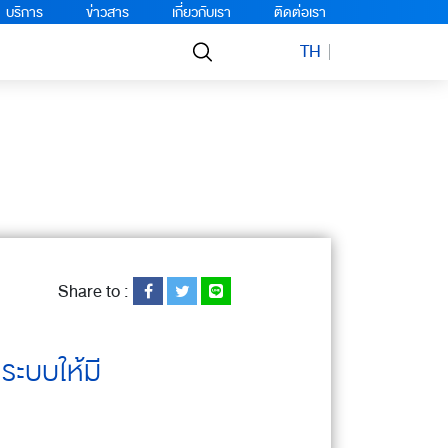
บริการ
ข่าวสาร
เกี่ยวกับเรา
ติดต่อเรา
TH
Share to :
ระบบให้มี