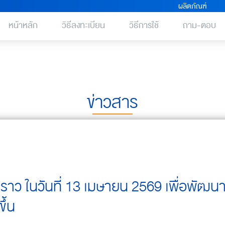
ผลิตภัณฑ์
หน้าหลัก
วิธีลงทะเบียน
วิธีการใช้
ถาม-ตอบ
ข่าวสาร
วคราว ในวันที่ 13 เมษายน 2569 เพื่อพัฒนา
ึ้น