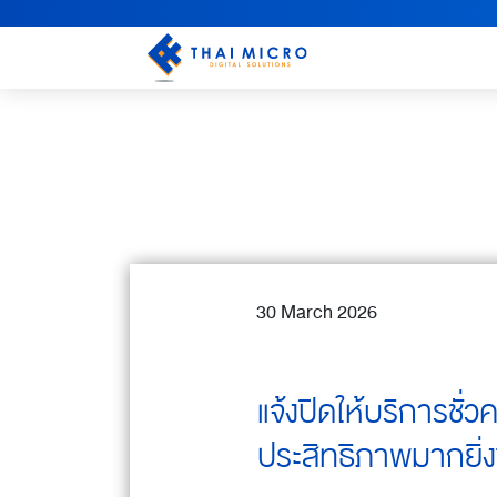
30 March 2026
แจ้งปิดให้บริการชั่
ประสิทธิภาพมากยิ่งข