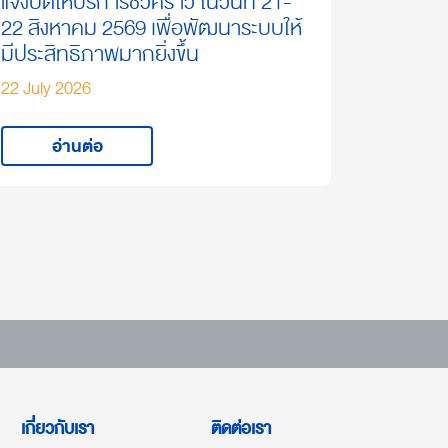
แจ้งปิดให้บริการชั่วคราว ในวันที่ 21-
22 สิงหาคม 2569 เพื่อพัฒนาระบบให้
มีประสิทธิภาพมากยิ่งขึ้น
22 July 2026
อ่านต่อ
เกี่ยวกับเรา
ติดต่อเรา