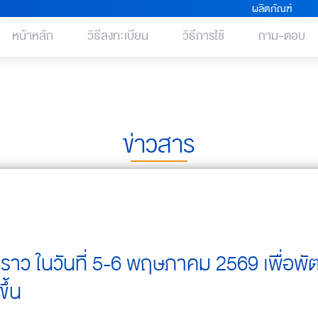
ผลิตภัณฑ์
หน้าหลัก
วิธีลงทะเบียน
วิธีการใช้
ถาม-ตอบ
ข่าวสาร
่วคราว ในวันที่ 5-6 พฤษภาคม 2569 เพื่อพ
ึ้น