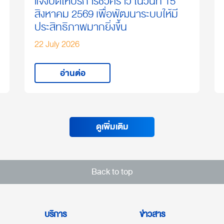
แจ้งปิดให้บริการชั่วคราว ในวันที่ 15
สิงหาคม 2569 เพื่อพัฒนาระบบให้มี
ประสิทธิภาพมากยิ่งขึ้น
22 July 2026
อ่านต่อ
ดูเพิ่มเติม
Back to top
บริการ
ข่าวสาร