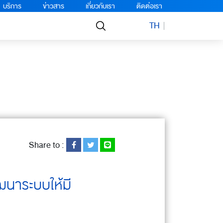
บริการ
ข่าวสาร
เกี่ยวกับเรา
ติดต่อเรา
TH
Share to :
ัฒนาระบบให้มี