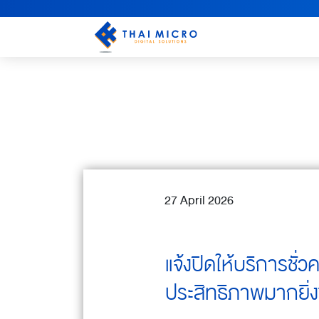
27 April 2026
แจ้งปิดให้บริการชั
ประสิทธิภาพมากยิ่งข