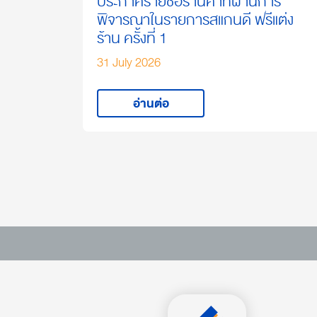
ประกาศรายชื่อร้านค้าที่ผ่านการ
พิจารณาในรายการสแกนดี ฟรีแต่ง
ร้าน ครั้งที่ 1
31 July 2026
อ่านต่อ