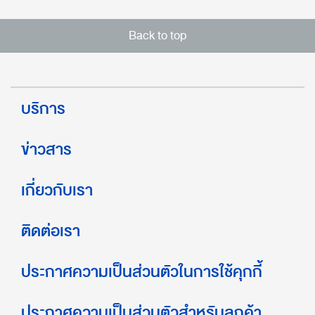
Back to top
บริการ
ข่าวสาร
เกี่ยวกับเรา
ติดต่อเรา
ประกาศความเป็นส่วนตัวในการใช้คุกกี้
ประกาศความเป็นส่วนตัวสำหรับลูกค้า