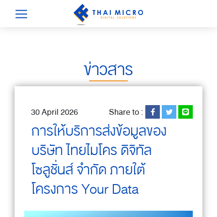
ข่าวสาร
30 April 2026
Share to :
การให้บริการส่งข้อมูลของ
บริษัท ไทยไมโคร ดิจิทัล
โซลูชั่นส์ จำกัด ภายใต้
โครงการ Your Data