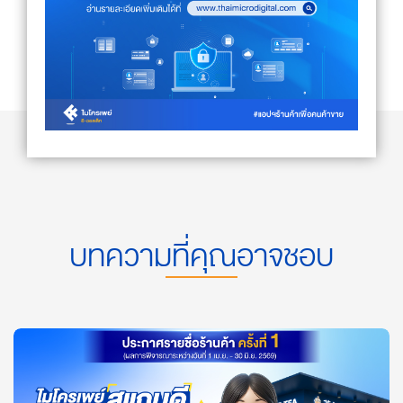
บทความที่คุณอาจชอบ