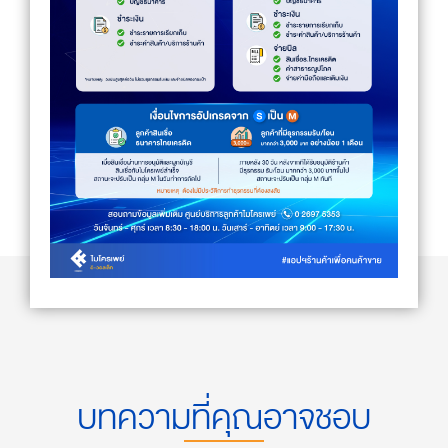
บทความที่คุณอาจชอบ