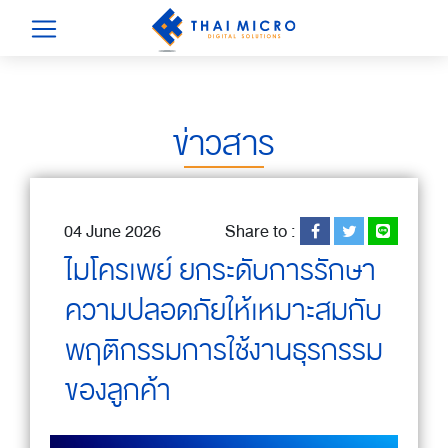
ข่าวสาร
04 June 2026
Share to :
ไมโครเพย์ ยกระดับการรักษา
ความปลอดภัยให้เหมาะสมกับ
พฤติกรรมการใช้งานธุรกรรม
ของลูกค้า