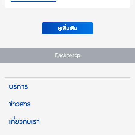
ดูเพิ่มเติม
Back to top
บริการ
ข่าวสาร
เกี่ยวกับเรา