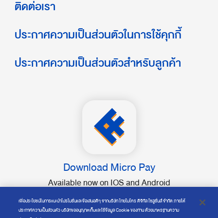
ติดต่อเรา
ประกาศความเป็นส่วนตัวในการใช้คุกกี้
ประกาศความเป็นส่วนตัวสำหรับลูกค้า
Download Micro Pay
Available now on IOS and Android
เพื่อประโยชน์ในการแนะนำโปรโมชั่นและข้อเสนอดีๆ จากบริษัท ไทยไมโคร ดิจิทัล โซลูชั่นส์ จำกัด ภายใต้
ประกาศความเป็นส่วนตัว บริษัทขออนุญาตเก็บและใช้ข้อมูล Cookie ของท่าน ด้วยมาตรฐานความ