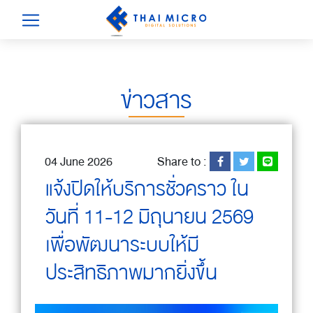
ข่าวสาร
04 June 2026
Share to :
แจ้งปิดให้บริการชั่วคราว ใน
วันที่ 11-12 มิถุนายน 2569
เพื่อพัฒนาระบบให้มี
ประสิทธิภาพมากยิ่งขึ้น