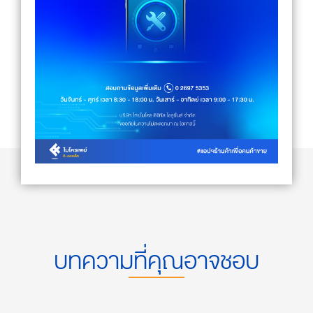
บทความที่คุณอาจชอบ