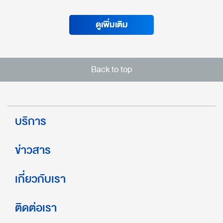
ดูเพิ่มเติม
Back to top
บริการ
ข่าวสาร
เกี่ยวกับเรา
ติดต่อเรา