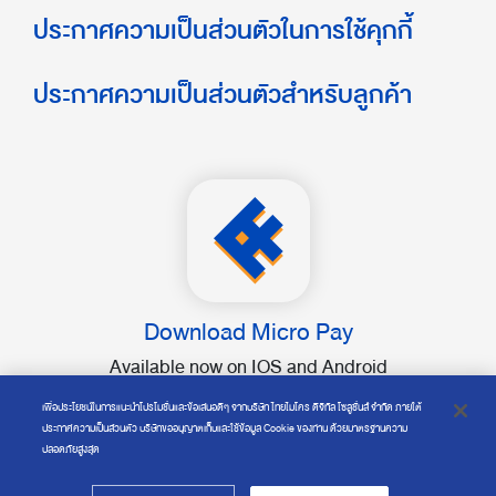
ประกาศความเป็นส่วนตัวในการใช้คุกกี้
ประกาศความเป็นส่วนตัวสำหรับลูกค้า
Download Micro Pay
Available now on IOS and Android
เพื่อประโยชน์ในการแนะนำโปรโมชั่นและข้อเสนอดีๆ จากบริษัท ไทยไมโคร ดิจิทัล โซลูชั่นส์ จำกัด ภายใต้
ประกาศความเป็นส่วนตัว บริษัทขออนุญาตเก็บและใช้ข้อมูล Cookie ของท่าน ด้วยมาตรฐานความ
ปลอดภัยสูงสุด