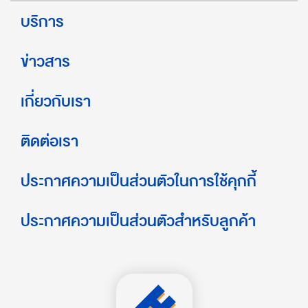
บริการ
ข่าวสาร
เกี่ยวกับเรา
ติดต่อเรา
ประกาศความเป็นส่วนตัวในการใช้คุกกี้
ประกาศความเป็นส่วนตัวสำหรับลูกค้า