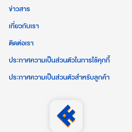
ข่าวสาร
เกี่ยวกับเรา
ติดต่อเรา
ประกาศความเป็นส่วนตัวในการใช้คุกกี้
ประกาศความเป็นส่วนตัวสำหรับลูกค้า