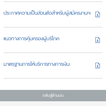
ประกาศความเป็นส่วนตัวสำหรับผู้สมัครงานฯ
แนวทางการคุ้มครองผู้บริโภค
มาตรฐานการให้บริการทางการเงิน
กลับสู่ด้านบน