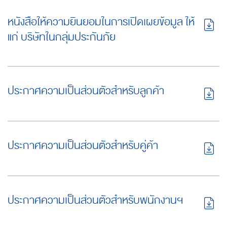
หนังสือให้ความยินยอมในการเปิดเผยข้อมูล ให้
แก่ บริษัทในกลุ่มประกันภัย
ประกาศความเป็นส่วนตัวสำหรับลูกค้า
ประกาศความเป็นส่วนตัวสำหรับคู่ค้า
ประกาศความเป็นส่วนตัวสำหรับพนักงานฯ