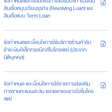
ข้อกำหนดและเงื่อนไขในการขอรับบริการวงเงิน
สินเชื่อหมุนเวียนธุรกิจ (Revolving Loan) และ
สินเชื่อแบบ Term Loan
ข้อกําหนดและเงื่อนไขการใช้บริการร้านค้ารับ
ชำระเงินอิเล็กทรอนิกส์ไมโครเพย์ (ประเภท
นิติบุคคล)
ข้อกำหนด และเงื่อนไขการใช้รายการส่งเสริม
การขายคะแนนสะสม และแลกของรางวัลไมโคร
เพย์