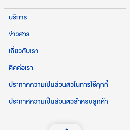
บริการ
ข่าวสาร
เกี่ยวกับเรา
ติดต่อเรา
ประกาศความเป็นส่วนตัวในการใช้คุกกี้
ประกาศความเป็นส่วนตัวสำหรับลูกค้า