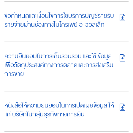
ข้อกำหนดและเงื่อนไขการใช้บริการบัญชีรายรับ-
รายจ่ายผ่านช่องทางไมโครเพย์ อี-วอลเล็ท
ความยินยอมในการเก็บรวบรวม และใช้ ข้อมูล
เพื่อวัตถุประสงค์ทางการตลาดและการส่งเสริม
การขาย
หนังสือให้ความยินยอมในการเปิดเผยข้อมูล ให้
แก่ บริษัทในกลุ่มธุรกิจทางการเงิน