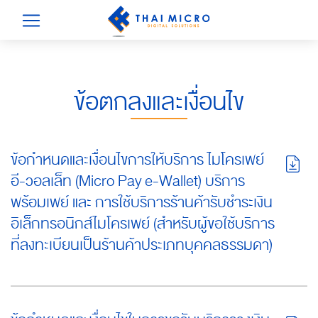
ข้อตกลงและเงื่อนไข
ข้อกำหนดและเงื่อนไขการให้บริการ ไมโครเพย์
อี-วอลเล็ท (Micro Pay e-Wallet) บริการ
พร้อมเพย์ และ การใช้บริการร้านค้ารับชำระเงิน
อิเล็กทรอนิกส์ไมโครเพย์ (สำหรับผู้ขอใช้บริการ
ที่ลงทะเบียนเป็นร้านค้าประเภทบุคคลธรรมดา)