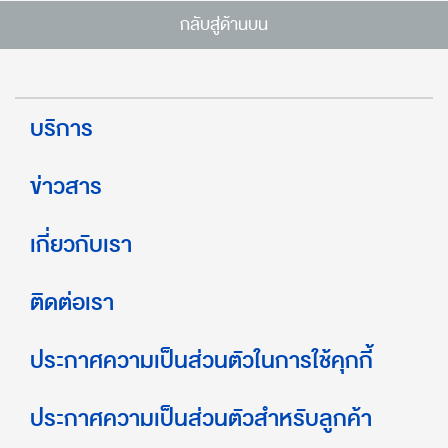
กลับสู่ด้านบน
บริการ
ข่าวสาร
เกี่ยวกับเรา
ติดต่อเรา
ประกาศความเป็นส่วนตัวในการใช้คุกกี้
ประกาศความเป็นส่วนตัวสำหรับลูกค้า