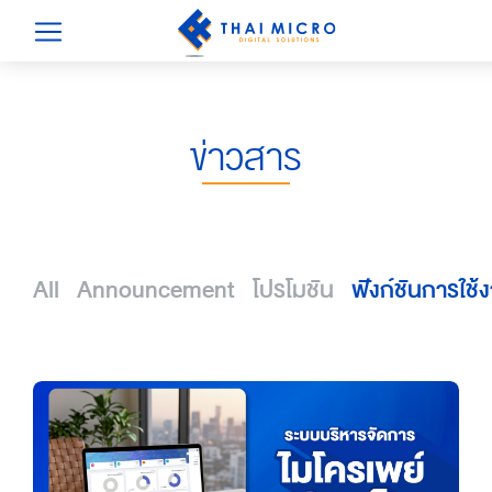
ข่าวสาร
All
Announcement
โปรโมชัน
ฟังก์ชันการใช้