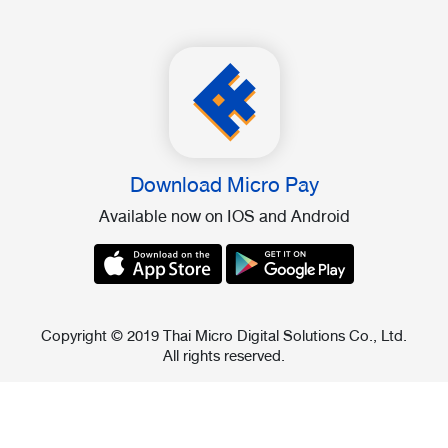
Download Micro Pay
Available now on IOS and Android
Copyright © 2019 Thai Micro Digital Solutions Co., Ltd.
All rights reserved.