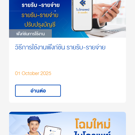
ฟังก์ชันการใช้งาน
ฟังก์ชันการใช้งาน
วิธีการใช้งานฟังก์ชัน รายรับ-รายจ่าย
01 October 2025
อ่านต่อ