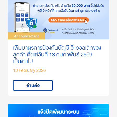
Announcement
Announcement
เพิ่มมาตรการป้องกันบัญชี อี-วอลเล็ทของ
ลูกค้า ตั้งแต่วันที่ 13 กุมภาพันธ์ 2569
เป็นต้นไป​
13 February 2026
อ่านต่อ