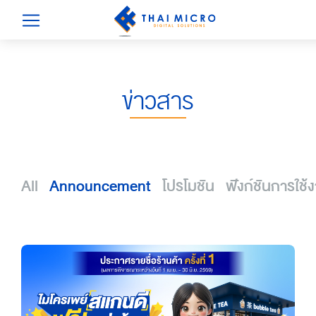
ข่าวสาร
All
Announcement
โปรโมชัน
ฟังก์ชันการใช้