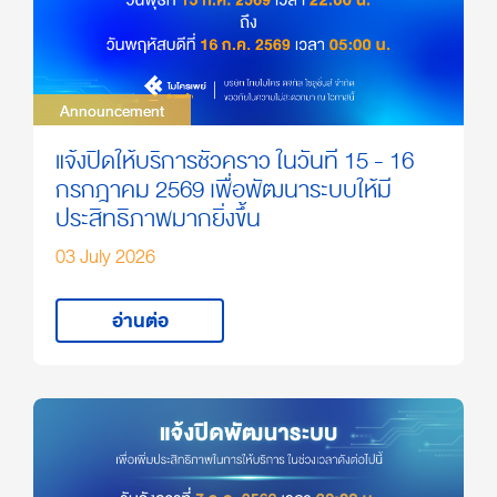
Announcement
Announcement
แจ้งปิดให้บริการชั่วคราว ในวันที่ 15 - 16
กรกฎาคม 2569 เพื่อพัฒนาระบบให้มี
ประสิทธิภาพมากยิ่งขึ้น
03 July 2026
อ่านต่อ