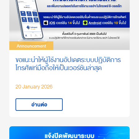
Announcement
Announcement
ขอแนะนำให้ผู้ใช้งานอัปเดตระบบปฏิบัติการ
โทรศัพท์มือถือให้เป็นเวอร์ชันล่าสุด
20 January 2026
อ่านต่อ